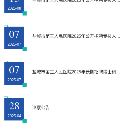
盐城市第三人民医院2025年公开招聘专技人员考试日程安排
2025-08
07
盐城市第三人民医院2025年公开招聘专技人员公告
2025-07
07
盐城市第三人民医院2025年长期招聘博士研究生公告
2025-07
28
巡察公告
2025-04