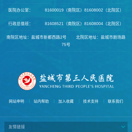
医院办公室： 81600019（南院区）81608002（北院区）
行政总值班： 81608521（南院区）81608004（北院区）
南院区地址：盐城市新都西路2号 北院区地址：盐城市剧场路
75号
网站申明
站内帮助
加入收藏
技术支持
联系我们
友情链接