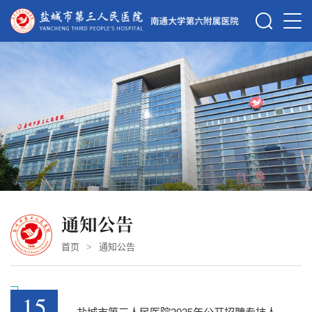
通知公告
首页
>
通知公告
15