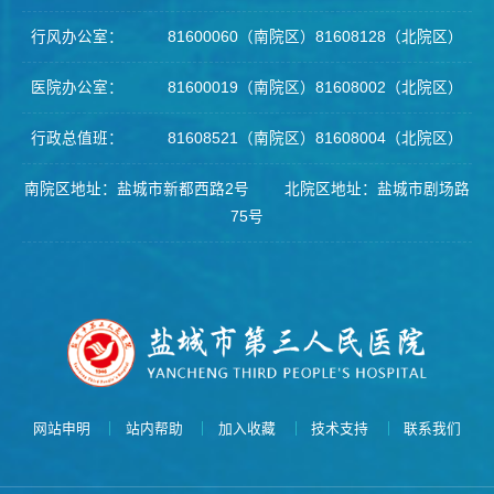
行风办公室： 81600060（南院区）81608128（北院区）
医院办公室： 81600019（南院区）81608002（北院区）
行政总值班： 81608521（南院区）81608004（北院区）
南院区地址：盐城市新都西路2号 北院区地址：盐城市剧场路
75号
网站申明
站内帮助
加入收藏
技术支持
联系我们